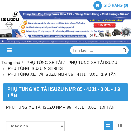
GIỎ HÀNG
(
0
)
Trang chủ
PHỤ TÙNG XE TẢI
PHỤ TÙNG XE TẢI ISUZU
PHỤ TÙNG ISUZU N SERIES
PHỤ TÙNG XE TẢI ISUZU NMR 85 - 4JJ1 - 3.0L - 1.9 TẤN
PHỤ TÙNG XE TẢI ISUZU NMR 85 - 4JJ1 - 3.0L - 1.9
TẤN
PHỤ TÙNG XE TẢI ISUZU NMR 85 - 4JJ1 - 3.0L - 1.9 TẤN