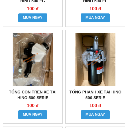
HINO 500 FG
HINO 500 FL
100 đ
100 đ
MUA NGAY
MUA NGAY
TỔNG CÔN TRÊN XE TẢI
TỔNG PHANH XE TẢI HINO
HINO 500 SERIE
500 SERIE
100 đ
100 đ
MUA NGAY
MUA NGAY