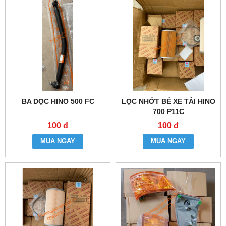
BA DỌC HINO 500 FC
LỌC NHỚT BÉ XE TẢI HINO
700 P11C
100 đ
100 đ
MUA NGAY
MUA NGAY