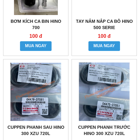
BƠM KÍCH CA BIN HINO
TAY NẮM NẮP CA BÔ HINO
700
500 SERIE
100 đ
100 đ
MUA NGAY
MUA NGAY
CUPPEN PHANH SAU HINO
CUPPEN PHANH TRƯỚC
300 XZU 720L
HINO 300 XZU 720L