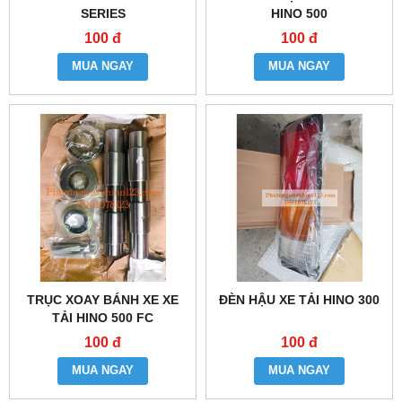
SERIES
HINO 500
100 đ
100 đ
MUA NGAY
MUA NGAY
TRỤC XOAY BÁNH XE XE
ĐÈN HẬU XE TẢI HINO 300
TẢI HINO 500 FC
100 đ
100 đ
MUA NGAY
MUA NGAY