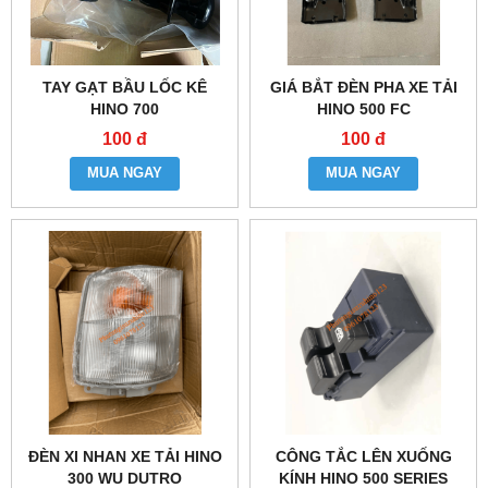
TAY GẠT BẦU LỐC KÊ
GIÁ BẮT ĐÈN PHA XE TẢI
HINO 700
HINO 500 FC
100 đ
100 đ
MUA NGAY
MUA NGAY
ĐÈN XI NHAN XE TẢI HINO
CÔNG TẮC LÊN XUỐNG
300 WU DUTRO
KÍNH HINO 500 SERIES