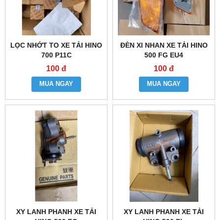
LỌC NHỚT TO XE TẢI HINO
ĐÈN XI NHAN XE TẢI HINO
700 P11C
500 FG EU4
100 đ
100 đ
MUA NGAY
MUA NGAY
XY LANH PHANH XE TẢI
XY LANH PHANH XE TẢI