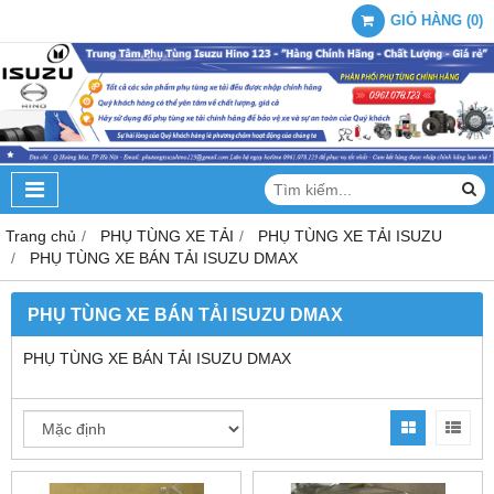
GIỎ HÀNG
(
0
)
Trang chủ
PHỤ TÙNG XE TẢI
PHỤ TÙNG XE TẢI ISUZU
PHỤ TÙNG XE BÁN TẢI ISUZU DMAX
PHỤ TÙNG XE BÁN TẢI ISUZU DMAX
PHỤ TÙNG XE BÁN TẢI ISUZU DMAX