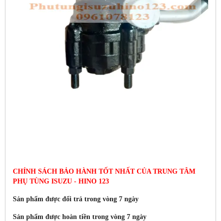
CHÍNH SÁCH BẢO HÀNH TỐT NHẤT CỦA TRUNG TÂM
PHỤ TÙNG ISUZU - HINO 123
Sản phẩm được đổi trả trong vòng 7 ngày
Sản phẩm được hoàn tiền trong vòng 7 ngày