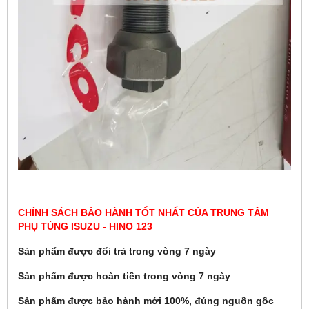
CHÍNH SÁCH BẢO HÀNH TỐT NHẤT CỦA TRUNG TÂM
PHỤ TÙNG ISUZU - HINO 123
Sản phẩm được đổi trả trong vòng 7 ngày
Sản phẩm được hoàn tiền trong vòng 7 ngày
Sản phẩm được bảo hành mới 100%, đúng nguồn gốc