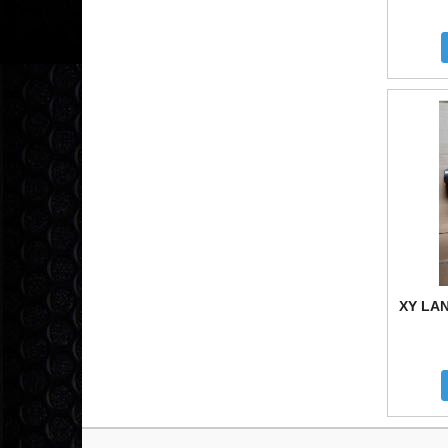
XY LA