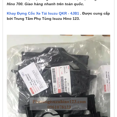
Hino 700. Giao hàng nhanh trên toàn quốc.
Khay Đựng Cốc Xe Tải Isuzu QKR - 4JB1
. Được cung cấp
bởi Trung Tâm Phụ Tùng Isuzu Hino 123.