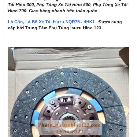
Tải Hino 300, Phụ Tùng Xe Tải Hino 500, Phụ Tùng Xe Tải
Hino 700. Giao hàng nhanh trên toàn quốc.
Lá Côn, Lá Bố Xe Tải Isuzu NQR75 - 4HK1
. Được cung
cấp bởi Trung Tâm Phụ Tùng Isuzu Hino 123.