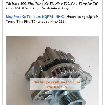
Tải Hino 300, Phụ Tùng Xe Tải Hino 500, Phụ Tùng Xe Tải
Hino 700. Giao hàng nhanh trên toàn quốc.
Máy Phát Xe Tải Isuzu NQR75 - 4HK1
. Được cung cấp bởi
Trung Tâm Phụ Tùng Isuzu Hino 123.