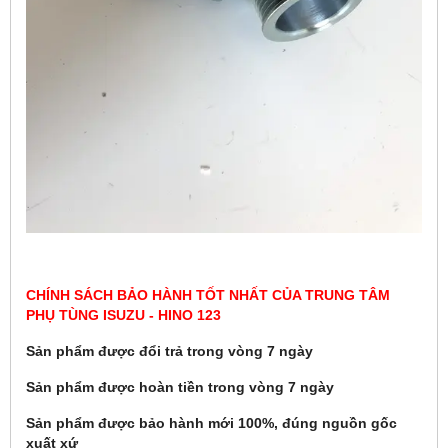
CHÍNH SÁCH BẢO HÀNH TỐT NHẤT CỦA TRUNG TÂM
PHỤ TÙNG ISUZU - HINO 123
Sản phẩm được đổi trả trong vòng 7 ngày
Sản phẩm được hoàn tiền trong vòng 7 ngày
Sản phẩm được bảo hành mới 100%, đúng nguồn gốc
xuất xứ