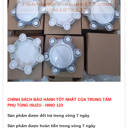
CHÍNH SÁCH BẢO HÀNH TỐT NHẤT CỦA TRUNG TÂM
PHỤ TÙNG ISUZU - HINO 123
Sản phẩm được đổi trả trong vòng 7 ngày
Sản phẩm được hoàn tiền trong vòng 7 ngày