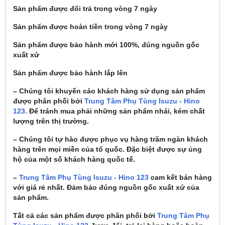
Sản phẩm được đổi trả trong vòng 7 ngày
Sản phẩm được hoàn tiền trong vòng 7 ngày
Sản phẩm được bảo hành mới 100%, đúng nguồn gốc
xuất xứ
Sản phẩm được bảo hành lắp lên
– Chúng tôi khuyến cáo khách hàng sử dụng sản phẩm
được phân phối bởi
Trung Tâm Phụ Tùng Isuzu - Hino
123.
Để tránh mua phải những sản phẩm nhái, kém chất
lượng trên thị trường.
– Chúng tôi tự hào được phục vụ hàng trăm ngàn khách
hàng trên mọi miền của tổ quốc. Đặc biệt được sự ủng
hộ của một số khách hàng quốc tế.
–
Trung Tâm Phụ Tùng Isuzu - Hino 123
cam kết bán hàng
với giá rẻ nhất. Đảm bảo đúng nguồn gốc xuất xứ của
sản phẩm.
Tất cả các sản phẩm được phân phối bởi
Trung Tâm Phụ