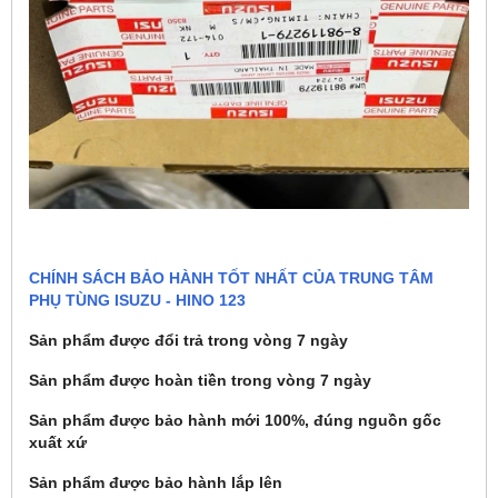
CHÍNH SÁCH BẢO HÀNH TỐT NHẤT CỦA TRUNG TÂM
PHỤ TÙNG ISUZU - HINO 123
Sản phẩm được đổi trả trong vòng 7 ngày
Sản phẩm được hoàn tiền trong vòng 7 ngày
Sản phẩm được bảo hành mới 100%, đúng nguồn gốc
xuất xứ
Sản phẩm được bảo hành lắp lên